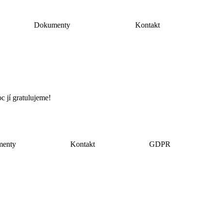
Dokumenty
Kontakt
 jí gratulujeme!
menty
Kontakt
GDPR